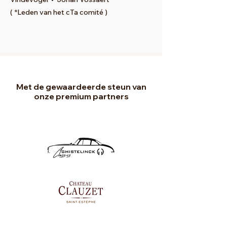
( *Leden van het cTa comité )
Met de gewaardeerde steun van
onze premium partners