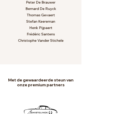
Peter De Brauwer
Bernard De Ruyck
Thomas Gevaert
Stefan Keereman
Henk Pijpaert
Frédéric Santens
Christophe Vander Stichele
Met de gewaardeerde steun van
onze premium partners